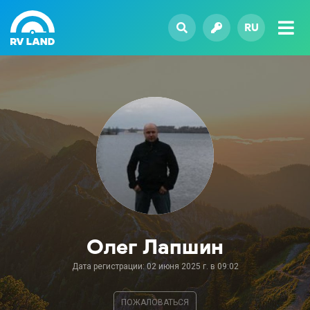
RU
Олег Лапшин
Дата регистрации: 02 июня 2025 г. в 09:02
ПОЖАЛОВАТЬСЯ