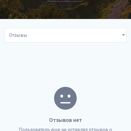
Отзывов нет
Пользователь еще не оставлял отзывов о