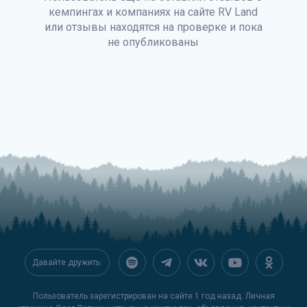
кемпингах и компаниях на сайте
RV Land
или отзывы находятся на проверке и пока
не опубликованы
Давайте дружить:
Пользователь зарегистрирован на сайте 1 год назад. Личная