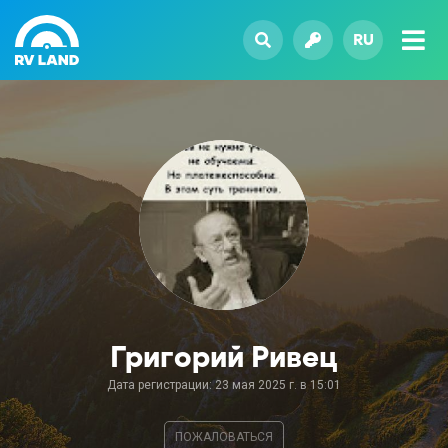
RU
Григорий Ривец
Дата регистрации: 23 мая 2025 г. в 15:01
ПОЖАЛОВАТЬСЯ