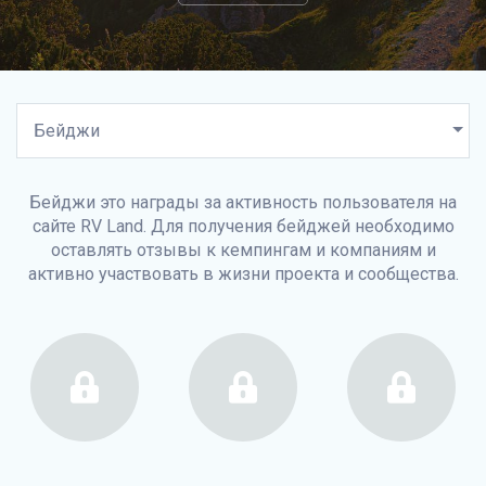
Бейджи это награды за активность пользователя на
сайте
RV Land
. Для получения бейджей необходимо
оставлять отзывы к кемпингам и компаниям и
активно участвовать в жизни проекта и сообщества.