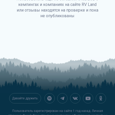
кемпингах и компаниях на сайте
RV Land
или отзывы находятся на проверке и пока
не опубликованы
Давайте дружить:
Пользователь зарегистрирован на сайте 1 год назад. Личная