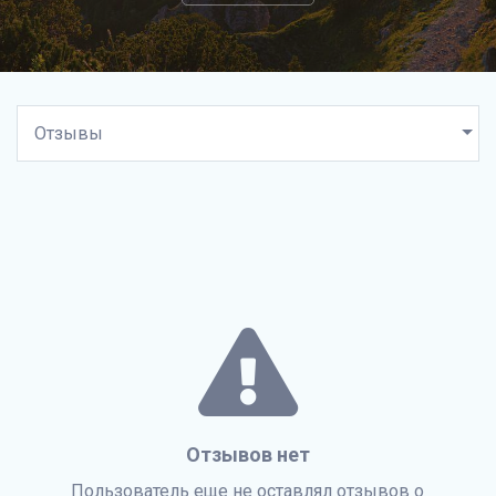
Отзывов нет
Пользователь еще не оставлял отзывов о