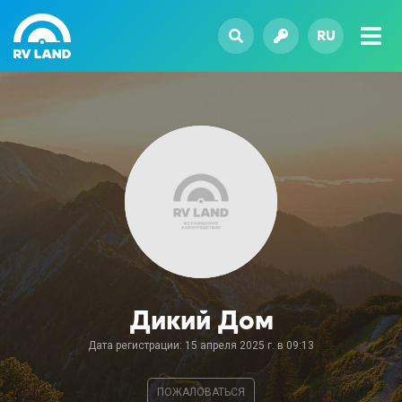
RU
Дикий Дом
Дата регистрации: 15 апреля 2025 г. в 09:13
ПОЖАЛОВАТЬСЯ