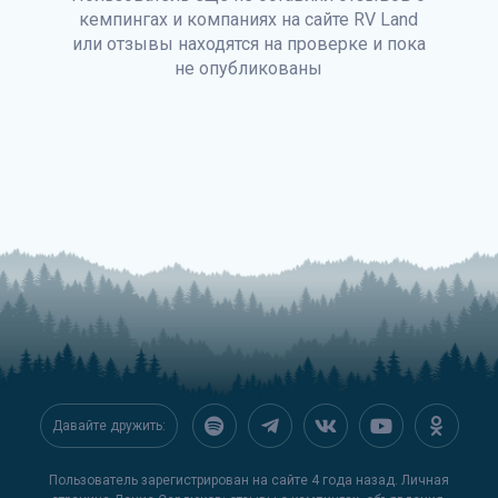
кемпингах и компаниях на сайте
RV Land
или отзывы находятся на проверке и пока
не опубликованы
Давайте дружить:
Пользователь зарегистрирован на сайте 4 года назад. Личная