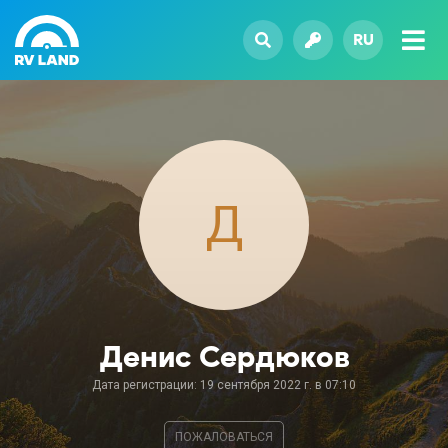
RU
Д
Денис Сердюков
Дата регистрации: 19 сентября 2022 г. в 07:10
ПОЖАЛОВАТЬСЯ