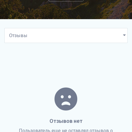
Отзывов нет
Пользователь еще не оставлял отзывов о