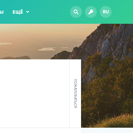
RU
ТЫ
ЕЩЁ
ПОЖАЛОВАТЬСЯ