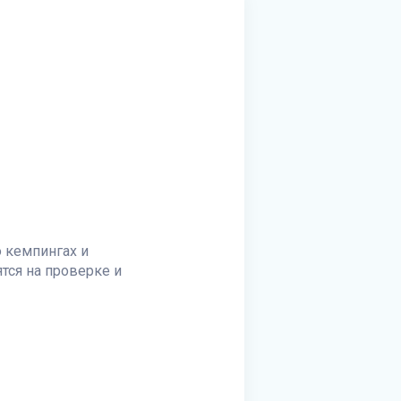
 кемпингах и
тся на проверке и