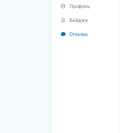
Профиль
Бейджи
Отзывы