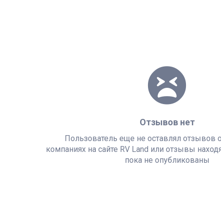
Отзывов нет
Пользователь еще не оставлял отзывов о
компаниях на сайте
RV Land
или отзывы находя
пока не опубликованы