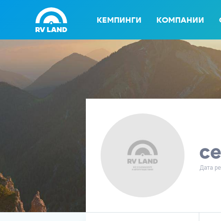
КЕМПИНГИ
КОМПАНИИ
с
Дата ре