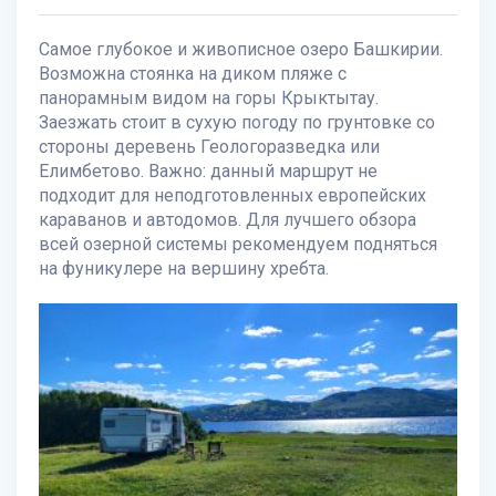
Самое глубокое и живописное озеро Башкирии.
Возможна стоянка на диком пляже с
панорамным видом на горы Крыктытау.
Заезжать стоит в сухую погоду по грунтовке со
стороны деревень Геологоразведка или
Елимбетово. Важно: данный маршрут не
подходит для неподготовленных европейских
караванов и автодомов. Для лучшего обзора
всей озерной системы рекомендуем подняться
на фуникулере на вершину хребта.