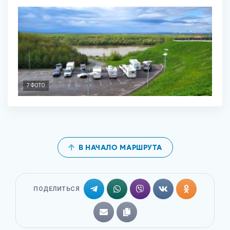
7 ФОТО
В НАЧАЛО МАРШРУТА
ПОДЕЛИТЬСЯ