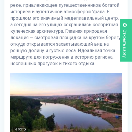
реке, привлекающее путешественников богатой
историей и аутентичной атмосферой Урала. В
прошлом это значимый медеплавильный центр,
а сегодня на его улицах сохранилась колоритная
купеческая архитектура. Главная природная
Открыть карту
локация — смотровая площадка на крутом берегу,
откуда открывается захватывающий вид на
речную долину и густые леса. Идеальная точка
маршрута для погружения в историю региона,
неспешных прогулок и тихого отдыха.
4 ФОТО