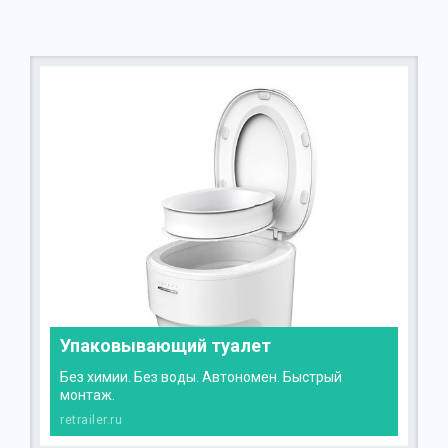
Упаковывающий туалет
Без химии. Без воды. Автономен. Быстрый
монтаж.
retrailer.ru