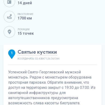
14 дней
РАССТОЯНИЕ
1700 км
ЛОКАЦИИ
15 точек
Святые кустики
1
КООРДИНАТЫ: 55.408471,56.361344
Успенский Свято-Георгиевский мужской
монастырь. Рядом с монастырем оборудована
просторная парковка. Обратите внимание, что
доступ на территорию закрыт с 19:30 до 07:00. Из
санитарной инфраструктуры для
автопутешественников предусмотрена
возможность слива кассеты биотуалета.