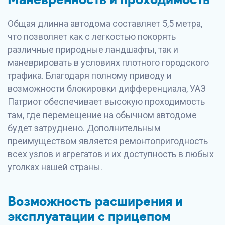
Общая длинна автодома составляет 5,5 метра,
что позволяет как с легкостью покорять
различные природные ландшафты, так и
маневрировать в условиях плотного городского
трафика. Благодаря полному приводу и
возможности блокировки дифференциала, УАЗ
Патриот обеспечивает высокую проходимость
там, где перемещение на обычном автодоме
будет затруднено. Дополнительным
преимуществом является ремонтопригодность
всех узлов и агрегатов и их доступность в любых
уголках нашей страны.
Возможность расширения и
эксплуатации с прицепом