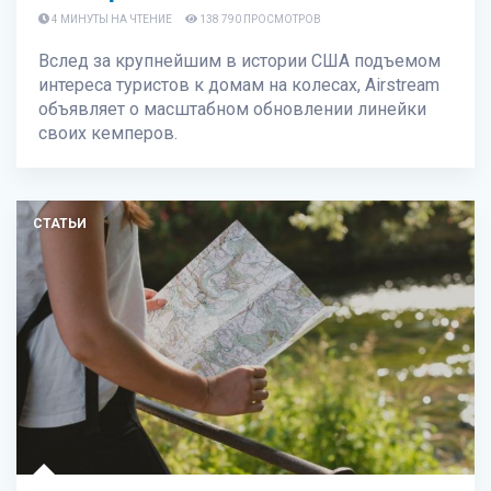
4 МИНУТЫ НА ЧТЕНИЕ
138 790 ПРОСМОТРОВ
Вслед за крупнейшим в истории США подъемом
интереса туристов к домам на колесах, Airstream
объявляет о масштабном обновлении линейки
своих кемперов.
СТАТЬИ