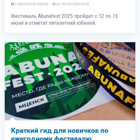
1 МИНУТА НА ЧТЕНИЕ
66 195 ПРОСМОТРОВ
Фестиваль Abunafest 2025 пройдет с 12 по 15
июня и отметит пятилетний юбилей.
СТАТЬИ
Краткий гид для новичков по
ежегодному фестивалю