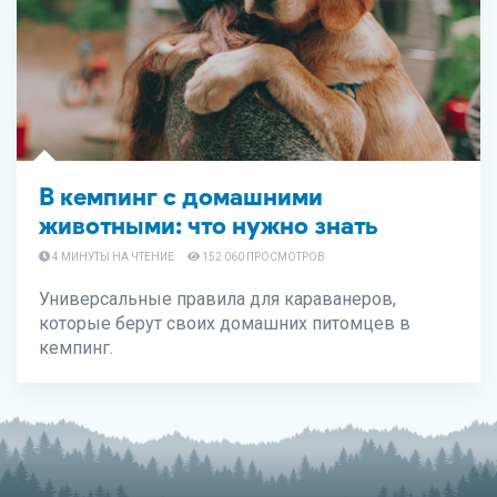
В кемпинг с домашними
животными: что нужно знать
4 МИНУТЫ НА ЧТЕНИЕ
152 060 ПРОСМОТРОВ
Универсальные правила для караванеров,
которые берут своих домашних питомцев в
кемпинг.