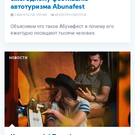
автотуризма Abunafest
3 МИНУТЫ НА ЧТЕНИЕ
48 800 ПРОСМОТРОВ
Объясняем что такое Абунафест и почему его
ежегодно посещают тысячи человек.
НОВОСТИ