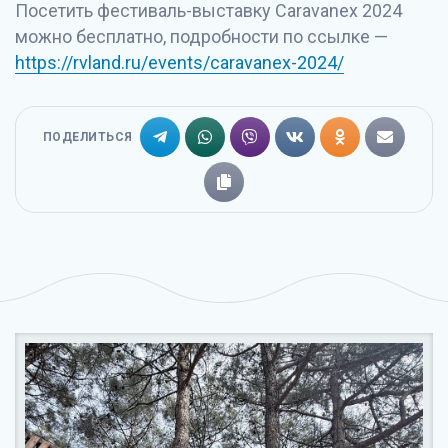
Посетить фестиваль-выставку Caravanex 2024
можно бесплатно, подробности по ссылке —
https://rvland.ru/events/caravanex-2024/
ПОДЕЛИТЬСЯ