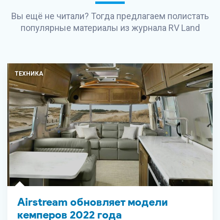
Вы ещё не читали? Тогда предлагаем полистать
популярные материалы из журнала
RV Land
ТЕХНИКА
Airstream обновляет модели
кемперов 2022 года