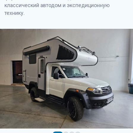
классический автодом и экспедиционную
технику.