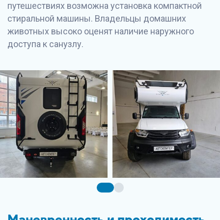
путешествиях возможна установка компактной
стиральной машины. Владельцы домашних
животных высоко оценят наличие наружного
доступа к санузлу.
Маневренность и проходимость