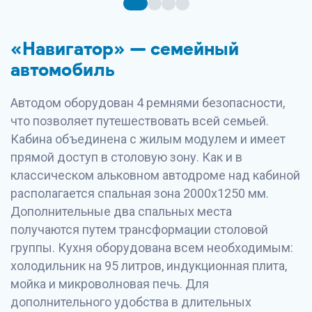
«Навигатор» — семейный
автомобиль
Автодом оборудован 4 ремнями безопасности,
что позволяет путешествовать всей семьей.
Кабина объединена с жилым модулем и имеет
прямой доступ в столовую зону. Как и в
классическом альковном автодроме над кабиной
располагается спальная зона 2000х1250 мм.
Дополнительные два спальных места
получаются путем трансформации столовой
группы. Кухня оборудована всем необходимым:
холодильник на 95 литров, индукционная плита,
мойка и микроволновая печь. Для
дополнительного удобства в длительных