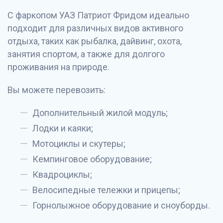
С фаркопом УАЗ Патриот Фридом идеально
подходит для различных видов активного
отдыха, таких как рыбалка, дайвинг, охота,
занятия спортом, а также для долгого
проживания на природе.
Вы можете перевозить:
Дополнительный жилой модуль;
Лодки и каяки;
Мотоциклы и скутеры;
Кемпинговое оборудование;
Квадроциклы;
Велосипедные тележки и прицепы;
Горнолыжное оборудование и сноуборды.