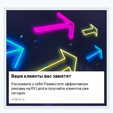
Ваши клиенты вас заметят
Расскажите о себе! Разместите эффективную
рекламу на RV Land и получайте клиентов уже
сегодня.
rvland.ru