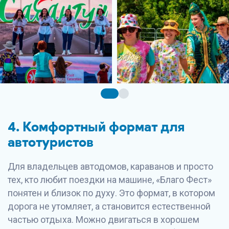
4. Комфортный формат для
автотуристов
Для владельцев автодомов, караванов и просто
тех, кто любит поездки на машине, «Благо Фест»
понятен и близок по духу. Это формат, в котором
дорога не утомляет, а становится естественной
частью отдыха. Можно двигаться в хорошем