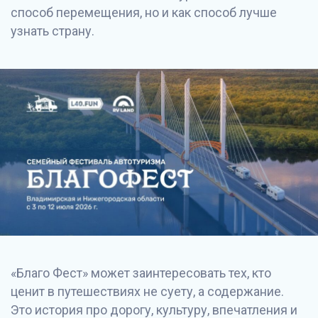
способ перемещения, но и как способ лучше
узнать страну.
«Благо Фест» может заинтересовать тех, кто
ценит в путешествиях не суету, а содержание.
Это история про дорогу, культуру, впечатления и