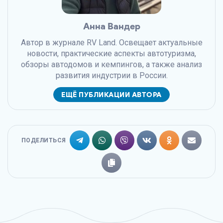
Анна Вандер
Автор в журнале RV Land. Освещает актуальные
новости, практические аспекты автотуризма,
обзоры автодомов и кемпингов, а также анализ
развития индустрии в России.
ЕЩЁ ПУБЛИКАЦИИ АВТОРА
ПОДЕЛИТЬСЯ