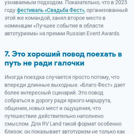
узнаваемым подходом. Показательно, что в 2025
году
фестиваль «Свадьба Фест»
, организованный
этой же командой, занял второе место в
номинации «Лучшее событие в области
автотуризма» на премии Russian Event Awards.
7. Это хороший повод поехать в
путь не ради галочки
Иногда поездка случается просто потому, что
впереди длинные выходные. «Благо Фест» дает
более интересный сценарий. Это повод
собраться в дорогу ради яркого маршрута,
общения, новых мест и ощущения, что
путешествие действительно наполнено
смыслом. Для RV Land такой формат особенно
близок: он показывает автотуризм не только как