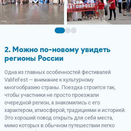
2. Можно по-новому увидеть
регионы России
Одна из главных особенностей фестивалей
ValifeFest — внимание к культурному
многообразию страны. Поездка строится так,
чтобы участники не просто проезжали
очередной регион, а знакомились с его
характером, атмосферой, традициями и историей.
Это хороший повод открыть для себя места,
мимо которых в обычном путешествии легко