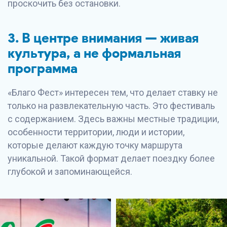
проскочить без остановки.
3. В центре внимания — живая
культура, а не формальная
программа
«Благо Фест» интересен тем, что делает ставку не
только на развлекательную часть. Это фестиваль
с содержанием. Здесь важны местные традиции,
особенности территории, люди и истории,
которые делают каждую точку маршрута
уникальной. Такой формат делает поездку более
глубокой и запоминающейся.