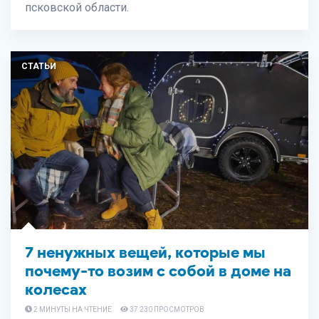
псковской области.
СТАТЬИ
7 ненужных вещей, которые мы
почему-то возим с собой в доме на
колесах
2 МИНУТЫ НА ЧТЕНИЕ
37 230 ПРОСМОТРОВ