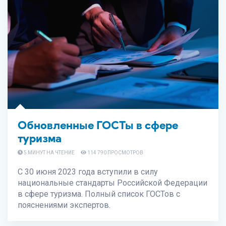
Обновленные ГОСТы в сфере
туризма
5 МИНУТ НА ЧТЕНИЕ
114 790 ПРОСМОТРОВ
С 30 июня 2023 года вступили в силу
национальные стандарты Российской Федерации
в сфере туризма. Полный список ГОСТов с
пояснениями экспертов.