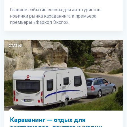
Главное событие сезона для автотуристов:
новинки рынка караванинга и премьера
премьеры «Фаркоп Экспо».
СТАТЬИ
Караванинг — отдых для