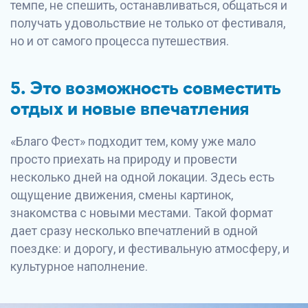
темпе, не спешить, останавливаться, общаться и
получать удовольствие не только от фестиваля,
но и от самого процесса путешествия.
5. Это возможность совместить
отдых и новые впечатления
«Благо Фест» подходит тем, кому уже мало
просто приехать на природу и провести
несколько дней на одной локации. Здесь есть
ощущение движения, смены картинок,
знакомства с новыми местами. Такой формат
дает сразу несколько впечатлений в одной
поездке: и дорогу, и фестивальную атмосферу, и
культурное наполнение.