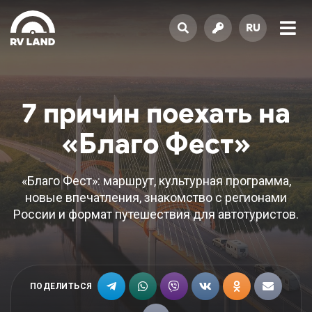
RU
7 причин поехать на
«Благо Фест»
«Благо Фест»: маршрут, культурная программа,
новые впечатления, знакомство с регионами
России и формат путешествия для автотуристов.
ПОДЕЛИТЬСЯ