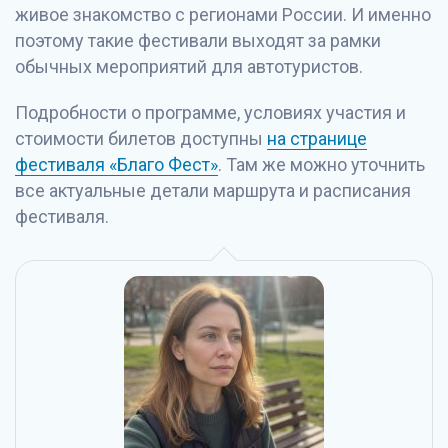
живое знакомство с регионами России. И именно
поэтому такие фестивали выходят за рамки
обычных мероприятий для автотуристов.
Подробности о программе, условиях участия и
стоимости билетов доступны
на странице
фестиваля «Благо Фест»
. Там же можно уточнить
все актуальные детали маршрута и расписания
фестиваля.