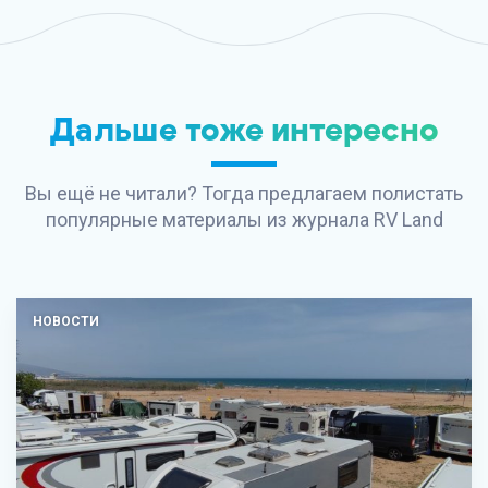
Дальше тоже интересно
Вы ещё не читали? Тогда предлагаем полистать
популярные материалы из журнала
RV Land
НОВОСТИ