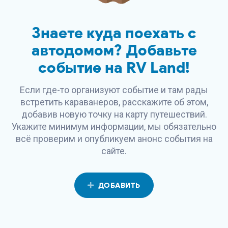
Знаете куда поехать с
автодомом? Добавьте
событие на
RV Land
!
Если где-то организуют событие и там рады
встретить караванеров, расскажите об этом,
добавив новую точку на карту путешествий.
Укажите минимум информации, мы обязательно
всё проверим и опубликуем анонс события на
сайте.
ДОБАВИТЬ