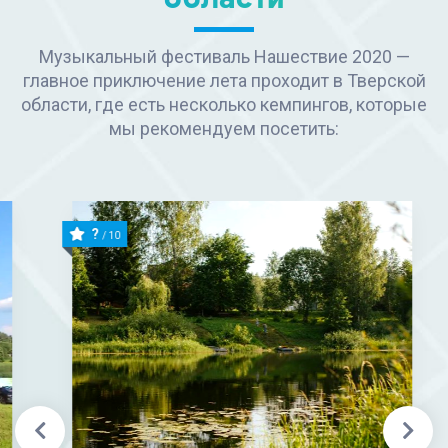
Музыкальный фестиваль Нашествие 2020 —
главное приключение лета проходит в Тверской
области, где есть несколько кемпингов, которые
мы рекомендуем посетить:
?
/ 10