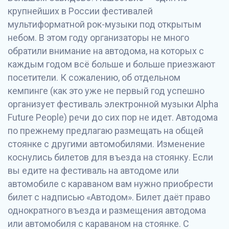
крупнейших в России фестивалей
мультиформатной рок-музыки под открытым
небом. В этом году организаторы не много
обратили внимание на автодома, на которых с
каждым годом всё больше и больше приезжают
посетители. К сожалению, об отдельном
кемпинге (как это уже не первый год успешно
организует фестиваль электронной музыки Alpha
Future People) речи до сих пор не идет. Автодома
по прежнему предлагаю размещать на общей
стоянке с другими автомобилями. Изменение
коснулись билетов для въезда на стоянку. Если
вы едите на фестиваль на автодоме или
автомобиле с караваном вам нужно приобрести
билет с надписью «Автодом». Билет даёт право
однократного въезда и размещения автодома
или автомобиля с караваном на стоянке. С