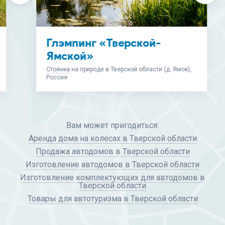
Глэмпинг «Тверской-
Ямской»
Стоянка
на природе в Тверской области (д. Ямок),
Россия
Вам может пригодиться:
Аренда дома на колесах в Тверской области
Продажа автодомов в Тверской области
Изготовление автодомов в Тверской области
Изготовление комплектующих для автодомов в
Тверской области
Товары для автотуризма в Тверской области