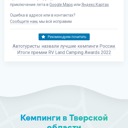
приключение лета в
Google Maps
или
Яндекс.Картах
Ошибка в адресе или в контактах?
Сообщите нам
, мы всё исправим
Рекомендуем почитать:
Автотуристы назвали лучшие кемпинги России.
Итоги премии RV Land Camping Awards 2022
Кемпинги в Тверской
области