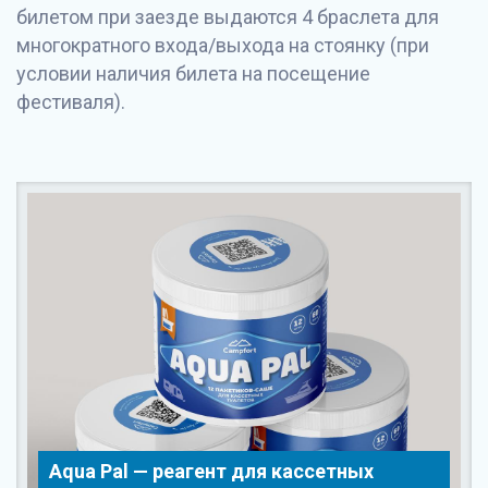
билетом при заезде выдаются 4 браслета для
многократного входа/выхода на стоянку (при
условии наличия билета на посещение
фестиваля).
Aqua Pal — pеагент для кассетных