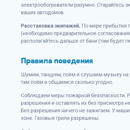
электрообогреватели разумно. Старайтесь 
ваших автодомов.
Расстановка экипажей.
По мере прибытия г
(необходимо предварительное согласование 
располагайтесь дальше от бани (там будет ги
Правила поведения
Шумим, танцуем, поём и слушаем музыку на у
там поём и общаемся сколько угодно.
Соблюдаем меры пожарной безопасности. Раз
разрешения и оставлять их без присмотра не
Без разрешения ничего не зажигаем. У маши
зоне. Газовые грили разрешены.