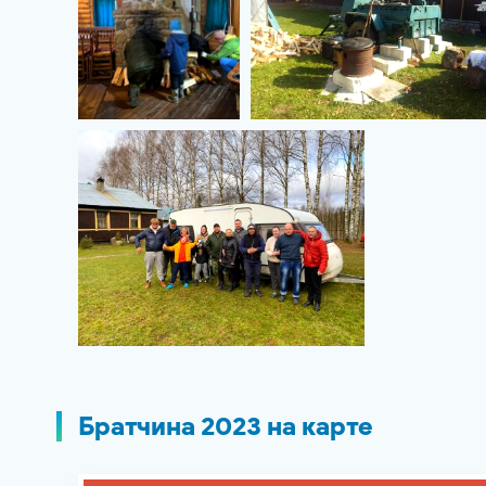
Братчина 2023 на карте