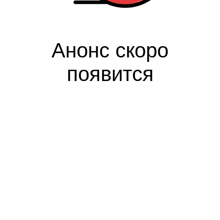
Анонс скоро
появится