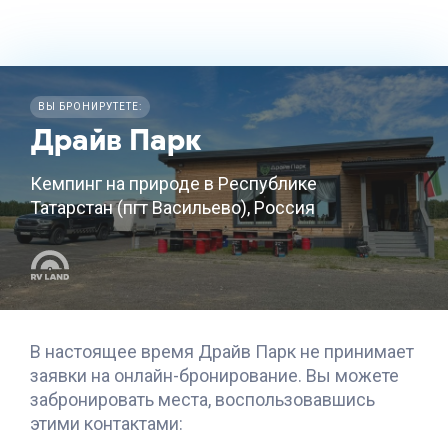
ВЫ БРОНИРУТЕТЕ:
Драйв Парк
Кемпинг на природе в Республике
Татарстан (пгт Васильево), Россия
В настоящее время
Драйв Парк
не принимает
заявки на онлайн-бронирование. Вы можете
забронировать места, воспользовавшись
этими контактами: