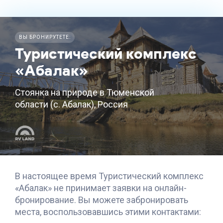
ВЫ БРОНИРУТЕТЕ:
Туристический комплекс
«Абалак»
Стоянка на природе в Тюменской
области (с. Абалак), Россия
В настоящее время
Туристический комплекс
«Абалак»
не принимает заявки на онлайн-
бронирование. Вы можете забронировать
места, воспользовавшись этими контактами: