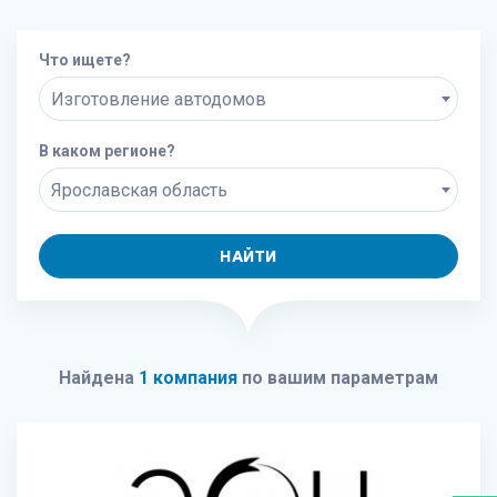
Что ищете?
Изготовление автодомов
В каком регионе?
Ярославская область
НАЙТИ
Найдена
1 компания
по вашим параметрам