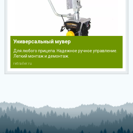
Универсальный мувер
Для любого прицепа. Надежное ручное управление.
Легкий монтаж и демонтаж.
retrailer.ru