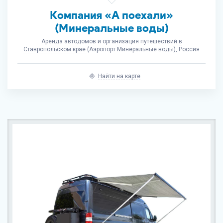
Компания «А поехали»
(Минеральные воды)
Аренда автодомов и организация путешествий
в
Ставропольском крае
(Аэропорт Минеральные воды), Россия
Найти на карте