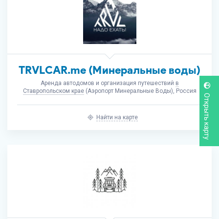
TRVLCAR.me (Минеральные воды)
Аренда автодомов и организация путешествий
в
Ставропольском крае
(Аэропорт Минеральные Воды), Россия
Открыть карту
Найти на карте