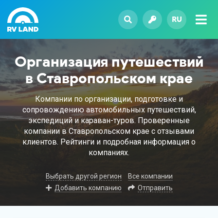
RU
Организация путешествий
в Ставропольском крае
Компании по организации, подготовке и
сопровождению автомобильных путешествий,
экспедиций и караван-туров. Проверенные
компании в Ставропольском крае с отзывами
клиентов. Рейтинги и подробная информация о
компаниях.
Выбрать другой регион
Все компании
Добавить компанию
Отправить