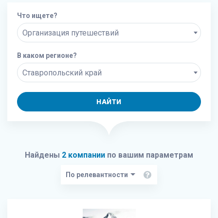
Что ищете?
Организация путешествий
В каком регионе?
Ставропольский край
НАЙТИ
Найдены
2 компании
по вашим параметрам