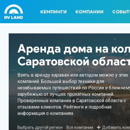
КЕМПИНГИ
КОМПАНИИ
СОБЫТ
Аренда дома на кол
Саратовской облас
Взять в аренду караван или автодом можно у этих
компаний. Большой выбор техники для
незабываемых путешествий по России и ближнем
зарубежью от лучших прокатных компаний.
Проверенные компании в Саратовской области с
отзывами клиентов. Рейтинги и подробная
информация о компаниях.
Выбрать другой регион
Все компании
Добавить ко